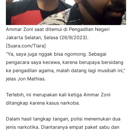
Ammar Zoni saat ditemui di Pengadilan Negeri
Jakarta Selatan, Selasa (26/9/2023).
[Suara.com/Tiara]
“Ya, saya juga nggak bisa ngomong. Sebagai
pengacara saya kecewa, karena berupaya bersidang
ke pengadilan agama, malah datang lagi musibah ini,”
jelas Jon Mathias.
Terlebih, ini merupakan kali ketiga Ammar Zoni
ditangkap karena kasus narkoba.
Dalam hasil tangkap tangan, polisi menemukan dua
jenis narkotika. Diantaranya empat paket sabu dan