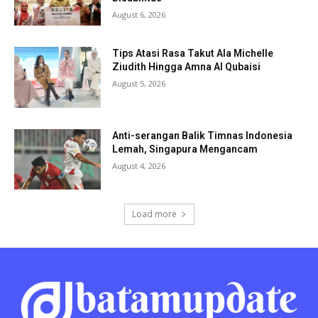
August 6, 2026
Tips Atasi Rasa Takut Ala Michelle
Ziudith Hingga Amna Al Qubaisi
August 5, 2026
Anti-serangan Balik Timnas Indonesia
Lemah, Singapura Mengancam
August 4, 2026
Load more