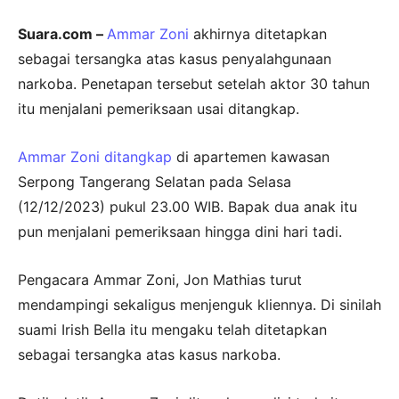
Suara.com –
Ammar Zoni
akhirnya ditetapkan
sebagai tersangka atas kasus penyalahgunaan
narkoba. Penetapan tersebut setelah aktor 30 tahun
itu menjalani pemeriksaan usai ditangkap.
Ammar Zoni ditangkap
di apartemen kawasan
Serpong Tangerang Selatan pada Selasa
(12/12/2023) pukul 23.00 WIB. Bapak dua anak itu
pun menjalani pemeriksaan hingga dini hari tadi.
Pengacara Ammar Zoni, Jon Mathias turut
mendampingi sekaligus menjenguk kliennya. Di sinilah
suami Irish Bella itu mengaku telah ditetapkan
sebagai tersangka atas kasus narkoba.