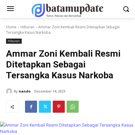
Home
Hiburan
Ammar Zoni Kembali Resmi Ditetapkan Sebagai
Tersangka Kasus Narkoba
Hiburan
Ammar Zoni Kembali Resmi
Ditetapkan Sebagai
Tersangka Kasus Narkoba
By
nando
December 14, 2023