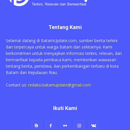
Tentang Kami
Selamat datang di BatamUpdate.com, sumber berita terkini
dan terpercaya untuk warga Batam dan sekitarnya. Kami
berkomitmen untuk menyajikan informasi terkini, relevan, dan
bermanfaat kepada pembaca kami, memberikan wawasan
tentang berita, peristiwa, dan perkembangan terbaru di kota
Batam dan Kepulauan Riau.
Contact us:
redaksi.batamupdate@gmail.com
Ikuti Kami