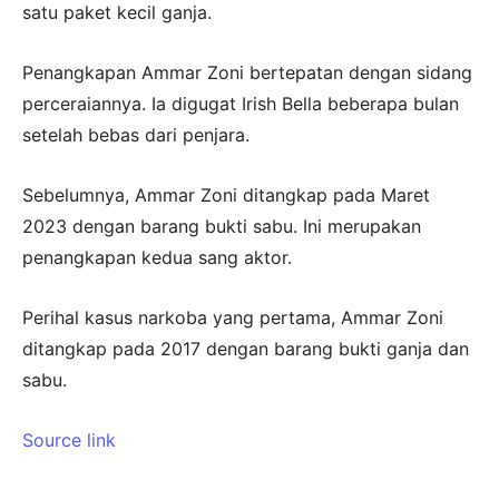
satu paket kecil ganja.
Penangkapan Ammar Zoni bertepatan dengan sidang
perceraiannya. Ia digugat Irish Bella beberapa bulan
setelah bebas dari penjara.
Sebelumnya, Ammar Zoni ditangkap pada Maret
2023 dengan barang bukti sabu. Ini merupakan
penangkapan kedua sang aktor.
Perihal kasus narkoba yang pertama, Ammar Zoni
ditangkap pada 2017 dengan barang bukti ganja dan
sabu.
Source link