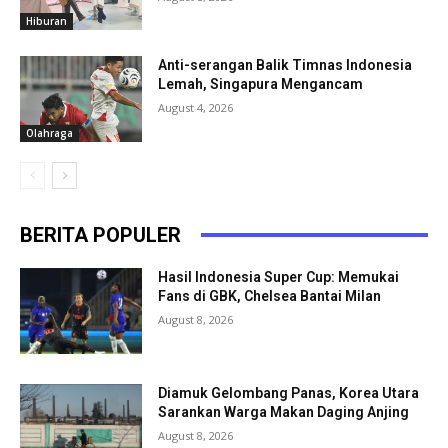
Hiburan
Anti-serangan Balik Timnas Indonesia
Lemah, Singapura Mengancam
August 4, 2026
Olahraga
BERITA POPULER
Hasil Indonesia Super Cup: Memukai
Fans di GBK, Chelsea Bantai Milan
August 8, 2026
Diamuk Gelombang Panas, Korea Utara
Sarankan Warga Makan Daging Anjing
August 8, 2026