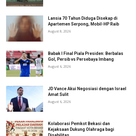
Lansia 70 Tahun Diduga Disekap di
Apartemen Serpong, Mobil-HP Raib
August 8, 2026
Babak I Final Piala Presiden: Berbalas
Gol, Persib vs Persebaya Imbang
August 6, 2026
JD Vance Akui Negosiasi dengan Israel
Amat Sulit
August 6, 2026
Kolaborasi Pemkot Bekasi dan
Kejaksaan Dukung Olahraga bagi
Disabilitas