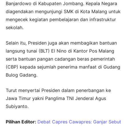
Banjardowo di Kabupaten Jombang. Kepala Negara
diagendakan mengunjungi SMK di Kota Malang untuk
mengecek kegiatan pembelajaran dan infrastruktur
sekolah.
Selain itu, Presiden juga akan membagikan bantuan
langsung tunai (BLT) El Nino di Kantor Pos Malang
serta bantuan pangan cadangan beras pemerintah
(CBP) kepada sejumlah penerima manfaat di Gudang
Bulog Gadang.
Turut menyertai Presiden dalam penerbangan ke
Jawa Timur yakni Panglima TNI Jenderal Agus
Subiyanto.
Pilihan Editor:
Debat Capres Cawapres: Ganjar Sebut