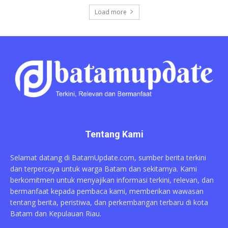
Load more
Tentang Kami
Selamat datang di BatamUpdate.com, sumber berita terkini
dan terpercaya untuk warga Batam dan sekitarnya. Kami
berkomitmen untuk menyajikan informasi terkini, relevan, dan
bermanfaat kepada pembaca kami, memberikan wawasan
tentang berita, peristiwa, dan perkembangan terbaru di kota
Batam dan Kepulauan Riau.