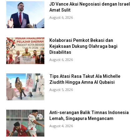
JD Vance Akui Negosiasi dengan Israel
Amat Sulit
August 6, 2026
Kolaborasi Pemkot Bekasi dan
Kejaksaan Dukung Olahraga bagi
Disabilitas
August 6, 2026
Tips Atasi Rasa Takut Ala Michelle
Ziudith Hingga Amna Al Qubaisi
August 5, 2026
Anti-serangan Balik Timnas Indonesia
Lemah, Singapura Mengancam
August 4, 2026