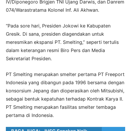
IV/Diponegoro Brigjen TNI Ujang Darwis, dan Danrem
074/Warastratama Kolonel Inf. Ali Akhwan.
“Pada sore hari, Presiden Jokowi ke Kabupaten
Gresik. Di sana, presiden diagendakan untuk
meresmikan ekspansi PT. Smelting,” seperti tertulis
dalam keterangan resmi Biro Pers dan Media
Sekretariat Presiden.
PT Smelting merupakan smelter pertama PT Freeport
Indonesia yang dibangun pada 1996 bersama dengan
konsorsium Jepang dan dioperasikan oleh Mitsubishi,
sebagai bentuk kepatuhan terhadap Kontrak Karya II.
PT Smelting merupakan fasilitas smelter tembaga
pertama di Indonesia.