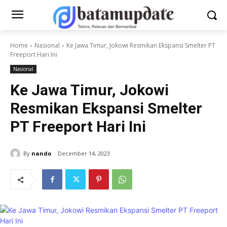
Home
Nasional
Ke Jawa Timur, Jokowi Resmikan Ekspansi Smelter PT
Freeport Hari Ini
Nasional
Ke Jawa Timur, Jokowi
Resmikan Ekspansi Smelter
PT Freeport Hari Ini
By
nando
December 14, 2023