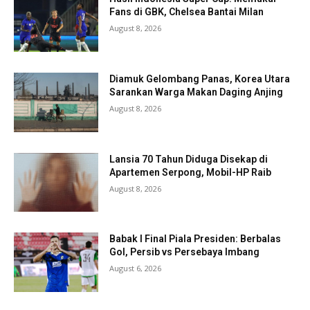
Fans di GBK, Chelsea Bantai Milan
August 8, 2026
Diamuk Gelombang Panas, Korea Utara
Sarankan Warga Makan Daging Anjing
August 8, 2026
Lansia 70 Tahun Diduga Disekap di
Apartemen Serpong, Mobil-HP Raib
August 8, 2026
Babak I Final Piala Presiden: Berbalas
Gol, Persib vs Persebaya Imbang
August 6, 2026