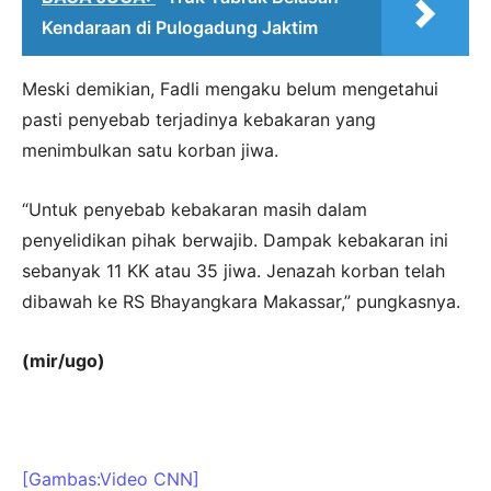
Kendaraan di Pulogadung Jaktim
Meski demikian, Fadli mengaku belum mengetahui
pasti penyebab terjadinya kebakaran yang
menimbulkan satu korban jiwa.
“Untuk penyebab kebakaran masih dalam
penyelidikan pihak berwajib. Dampak kebakaran ini
sebanyak 11 KK atau 35 jiwa. Jenazah korban telah
dibawah ke RS Bhayangkara Makassar,” pungkasnya.
(mir/ugo)
[Gambas:Video CNN]