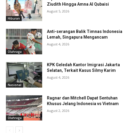
Ziudith Hingga Amna Al Qubaisi
August 5, 2026
Hiburan
Anti-serangan Balik Timnas Indonesia
Lemah, Singapura Mengancam
August 4, 2026
Olahraga
KPK Geledah Kantor Imigrasi Jakarta
Selatan, Terkait Kasus Silmy Karim
August 4, 2026
Nasional
Ragnar dan Mitchell Dapat Sentuhan
Khusus Jelang Indonesia vs Vietnam
August 2, 2026
Olahraga