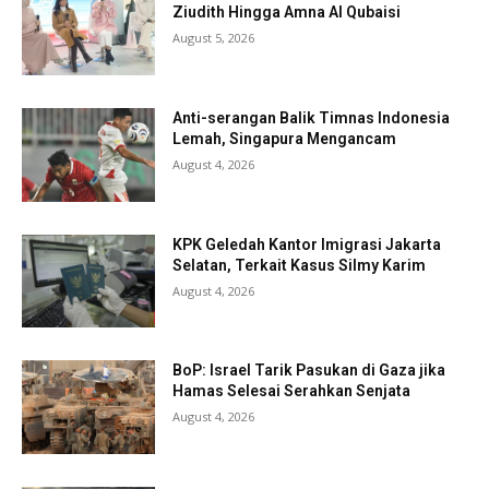
Ziudith Hingga Amna Al Qubaisi
August 5, 2026
Anti-serangan Balik Timnas Indonesia
Lemah, Singapura Mengancam
August 4, 2026
KPK Geledah Kantor Imigrasi Jakarta
Selatan, Terkait Kasus Silmy Karim
August 4, 2026
BoP: Israel Tarik Pasukan di Gaza jika
Hamas Selesai Serahkan Senjata
August 4, 2026