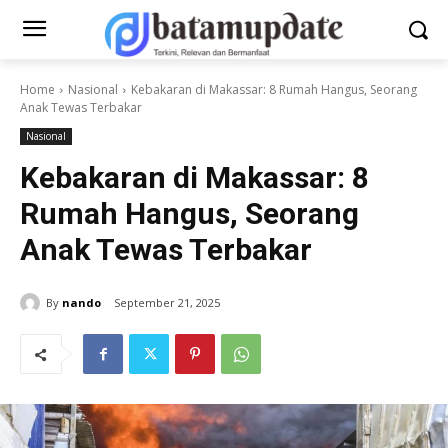
Home
Nasional
Kebakaran di Makassar: 8 Rumah Hangus, Seorang
Anak Tewas Terbakar
Nasional
Kebakaran di Makassar: 8
Rumah Hangus, Seorang
Anak Tewas Terbakar
By
nando
September 21, 2025