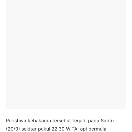
Peristiwa kebakaran tersebut terjadi pada Sabtu
(20/9) sekitar pukul 22.30 WITA, api bermula