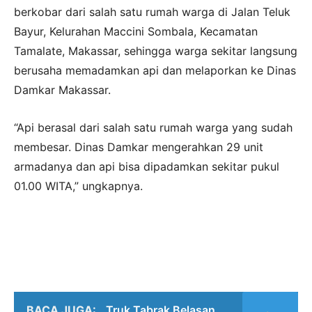
berkobar dari salah satu rumah warga di Jalan Teluk
Bayur, Kelurahan Maccini Sombala, Kecamatan
Tamalate, Makassar, sehingga warga sekitar langsung
berusaha memadamkan api dan melaporkan ke Dinas
Damkar Makassar.
“Api berasal dari salah satu rumah warga yang sudah
membesar. Dinas Damkar mengerahkan 29 unit
armadanya dan api bisa dipadamkan sekitar pukul
01.00 WITA,” ungkapnya.
BACA JUGA:
Truk Tabrak Belasan