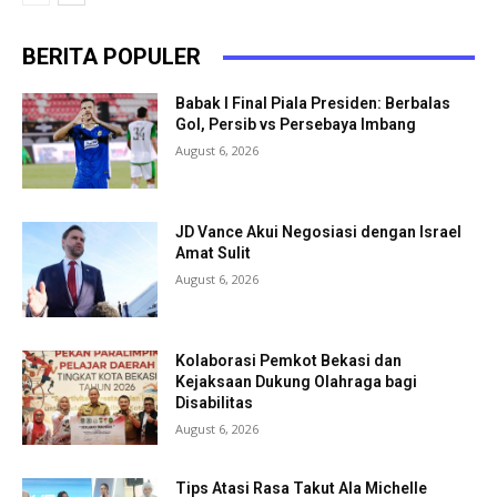
BERITA POPULER
Babak I Final Piala Presiden: Berbalas
Gol, Persib vs Persebaya Imbang
August 6, 2026
JD Vance Akui Negosiasi dengan Israel
Amat Sulit
August 6, 2026
Kolaborasi Pemkot Bekasi dan
Kejaksaan Dukung Olahraga bagi
Disabilitas
August 6, 2026
Tips Atasi Rasa Takut Ala Michelle