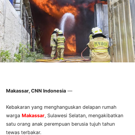
Makassar, CNN Indonesia
—
Kebakaran yang menghanguskan delapan rumah
warga
Makassar
, Sulawesi Selatan, mengakibatkan
satu orang anak perempuan berusia tujuh tahun
tewas terbakar.