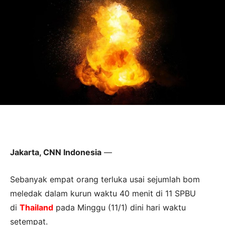
Jakarta, CNN Indonesia
—
Sebanyak empat orang terluka usai sejumlah bom
meledak dalam kurun waktu 40 menit di 11 SPBU
di
Thailand
pada Minggu (11/1) dini hari waktu
setempat.