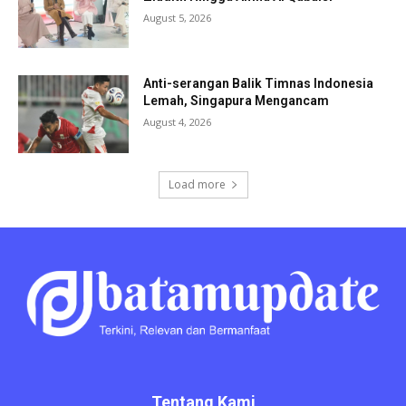
August 5, 2026
Anti-serangan Balik Timnas Indonesia
Lemah, Singapura Mengancam
August 4, 2026
Load more
Tentang Kami