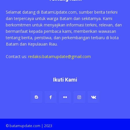
Selamat datang di BatamUpdate.com, sumber berita terkini
dan terpercaya untuk warga Batam dan sekitarnya. Kami
berkomitmen untuk menyajikan informasi terkini, relevan, dan
bermanfaat kepada pembaca kami, memberikan wawasan
tentang berita, peristiwa, dan perkembangan terbaru di kota
Batam dan Kepulauan Riau.
Contact us:
redaksi.batamupdate@gmail.com
Ikuti Kami
© batamupdate.com | 2023