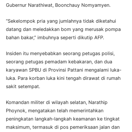
Gubernur Narathiwat, Boonchauy Nomyamyen.
“Sekelompok pria yang jumlahnya tidak diketahui
datang dan meledakkan bom yang merusak pompa
bahan bakar,” imbuhnya seperti dikutip AFP.
Insiden itu menyebabkan seorang petugas polisi,
seorang petugas pemadam kebakaran, dan dua
karyawan SPBU di Provinsi Pattani mengalami luka-
luka. Para korban luka kini tengah dirawat di rumah
sakit setempat.
Komandan militer di wilayah selatan, Narathip
Phoynok, mengatakan telah memerintahkan
peningkatan langkah-langkah keamanan ke tingkat
maksimum, termasuk di pos pemeriksaan jalan dan