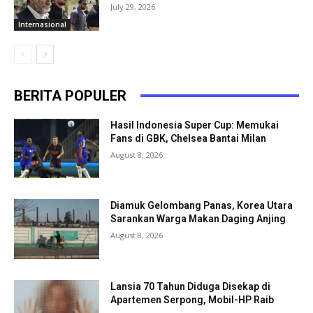
July 29, 2026
Internasional
BERITA POPULER
Hasil Indonesia Super Cup: Memukai
Fans di GBK, Chelsea Bantai Milan
August 8, 2026
Diamuk Gelombang Panas, Korea Utara
Sarankan Warga Makan Daging Anjing
August 8, 2026
Lansia 70 Tahun Diduga Disekap di
Apartemen Serpong, Mobil-HP Raib