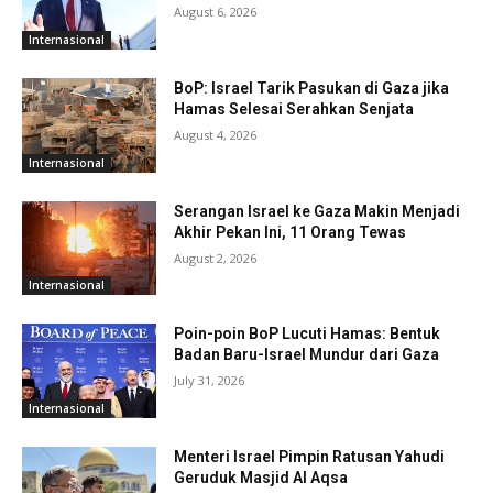
August 6, 2026
Internasional
BoP: Israel Tarik Pasukan di Gaza jika
Hamas Selesai Serahkan Senjata
August 4, 2026
Internasional
Serangan Israel ke Gaza Makin Menjadi
Akhir Pekan Ini, 11 Orang Tewas
August 2, 2026
Internasional
Poin-poin BoP Lucuti Hamas: Bentuk
Badan Baru-Israel Mundur dari Gaza
July 31, 2026
Internasional
Menteri Israel Pimpin Ratusan Yahudi
Geruduk Masjid Al Aqsa