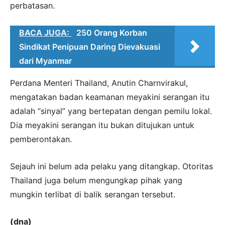
perbatasan.
BACA JUGA:
250 Orang Korban
Sindikat Penipuan Daring Dievakuasi
dari Myanmar
Perdana Menteri Thailand, Anutin Charnvirakul,
mengatakan badan keamanan meyakini serangan itu
adalah “sinyal” yang bertepatan dengan pemilu lokal.
Dia meyakini serangan itu bukan ditujukan untuk
pemberontakan.
Sejauh ini belum ada pelaku yang ditangkap. Otoritas
Thailand juga belum mengungkap pihak yang
mungkin terlibat di balik serangan tersebut.
(dna)