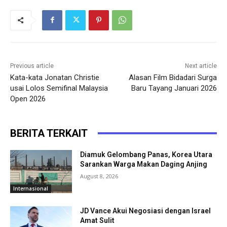
Previous article
Next article
Kata-kata Jonatan Christie
Alasan Film Bidadari Surga
usai Lolos Semifinal Malaysia
Baru Tayang Januari 2026
Open 2026
BERITA TERKAIT
Diamuk Gelombang Panas, Korea Utara
Sarankan Warga Makan Daging Anjing
August 8, 2026
Internasional
JD Vance Akui Negosiasi dengan Israel
Amat Sulit