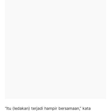
“Itu (ledakan) terjadi hampir bersamaan,” kata