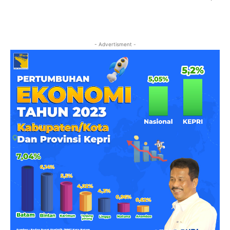
- Advertisment -