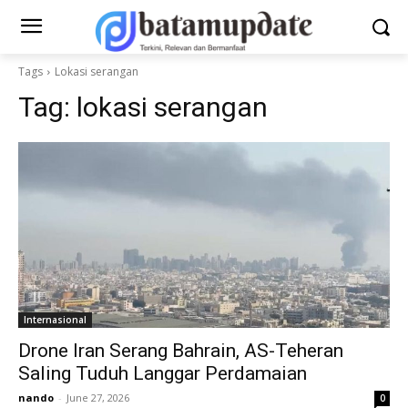
Tags
Lokasi serangan
Tag:
lokasi serangan
Internasional
Drone Iran Serang Bahrain, AS-Teheran
Saling Tuduh Langgar Perdamaian
nando
-
June 27, 2026
0