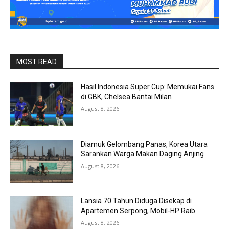
MOST READ
Hasil Indonesia Super Cup: Memukai Fans
di GBK, Chelsea Bantai Milan
August 8, 2026
Diamuk Gelombang Panas, Korea Utara
Sarankan Warga Makan Daging Anjing
August 8, 2026
Lansia 70 Tahun Diduga Disekap di
Apartemen Serpong, Mobil-HP Raib
August 8, 2026