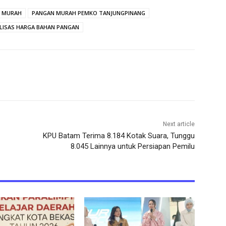
N MURAH
PANGAN MURAH PEMKO TANJUNGPINANG
LISAS HARGA BAHAN PANGAN
Next article
KPU Batam Terima 8.184 Kotak Suara, Tunggu
8.045 Lainnya untuk Persiapan Pemilu